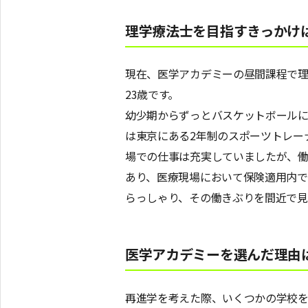
理学療法士を目指すきっかけ
現在、医学アカデミーの昼間課程で理
23歳です。
幼少期からずっとバスケットボールに
は東京にある2年制のスポーツトレー
場での仕事は充実していましたが、働
あり、医療現場において保険適用内で
らっしゃり、その働きぶりを間近で
医学アカデミーを選んだ理由
再進学を考えた際、いくつかの学校を