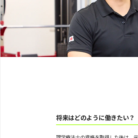
将来はどのように働きたい？
理学療法士の資格を取得した後は、元