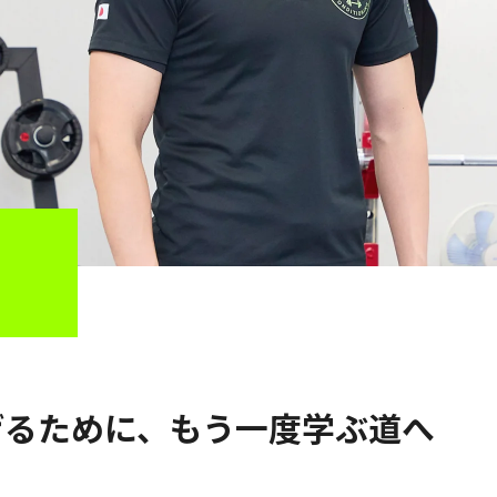
げるために、もう一度学ぶ道へ