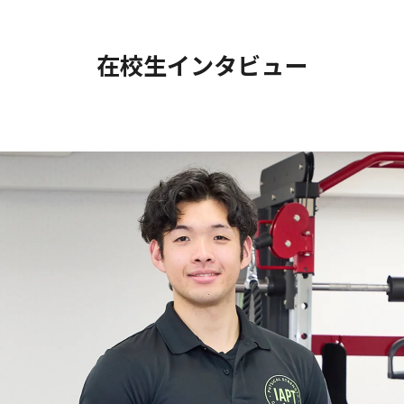
在校生インタビュー