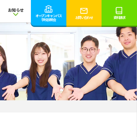
お知らせ
オープンキャンパス
お問い合わせ
資料請求
学校説明会