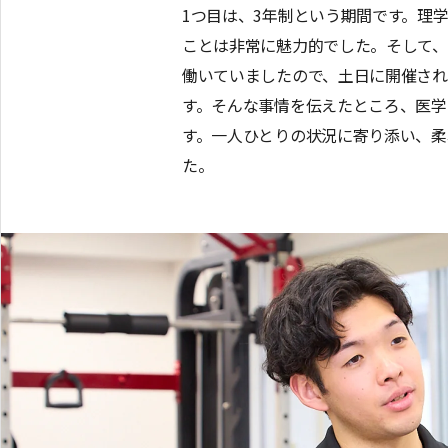
1つ目は、3年制という期間です。理
ことは非常に魅力的でした。そして、
働いていましたので、土日に開催さ
す。そんな事情を伝えたところ、医学
す。一人ひとりの状況に寄り添い、
た。