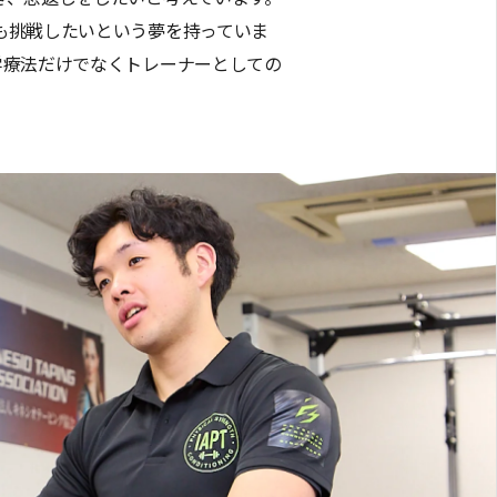
も挑戦したいという夢を持っていま
学療法だけでなくトレーナーとしての