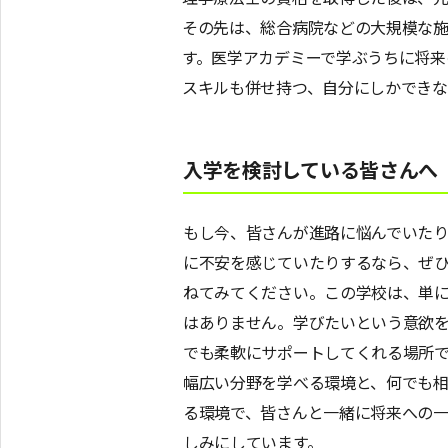
その先は、総合病院などの大規模な
す。医学アカデミーで学ぶうちに将来
スキルも併せ持つ、自分にしかでき
入学を検討している皆さんへ
もし今、皆さんが進路に悩んでいた
に不安を感じていたりするなら、ぜ
ねてみてください。この学校は、単
はありません。学びたいという意欲
でも柔軟にサポートしてくれる場所で
幅広い分野を学べる環境と、何でも
る環境で、皆さんと一緒に将来への
しみにしています。