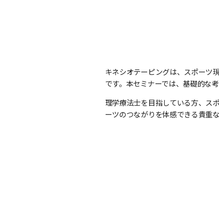
キネシオテーピングは、スポーツ
です。本セミナーでは、基礎的な
理学療法士を目指している方、ス
ーツのつながりを体感できる貴重