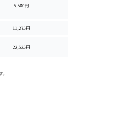
5,500円
11,275円
22,525円
す。