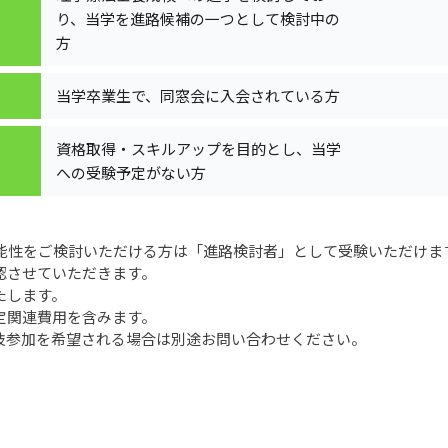
り、当学を進路候補の一つとして検討中の
方
当学卒業生で、同窓会に入会されている方
資格取得・スキルアップを目的とし、当学
への受験予定がない方
能性をご検討いただける方は「進路検討者」として受験いただけま
認させていただきます。
たします。
定関連費用を含みます。
技参加を希望される場合は別途お問い合わせください。