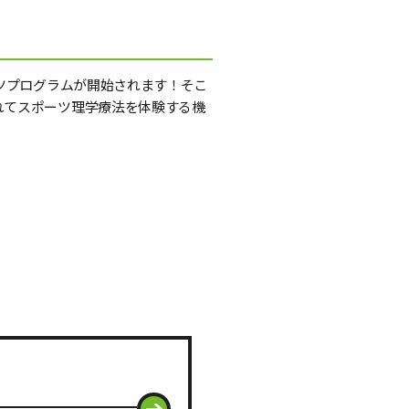
ーツプログラムが開始されます！そこ
れてスポーツ理学療法を体験する機