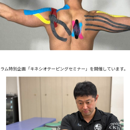
グラム特別企画「キネシオテーピングセミナー」を開催しています。