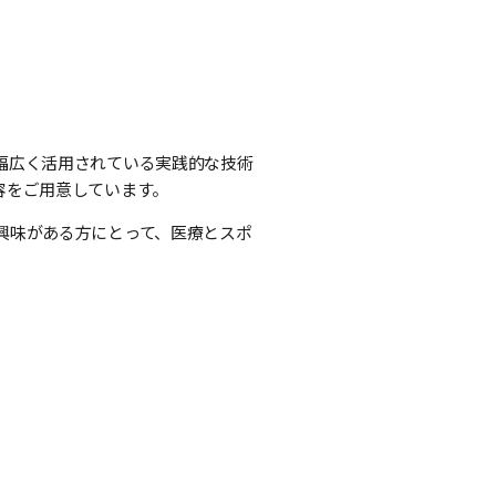
幅広く活用されている実践的な技術
容をご用意しています。
興味がある方にとって、医療とスポ