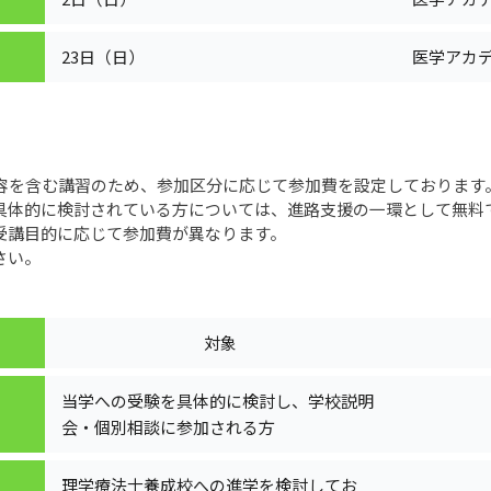
23日（日）
医学アカ
容を含む講習のため、参加区分に応じて参加費を設定しております
具体的に検討されている方については、進路支援の一環として無料
受講目的に応じて参加費が異なります。
さい。
対象
当学への受験を具体的に検討し、学校説明
会・個別相談に参加される方
理学療法士養成校への進学を検討してお