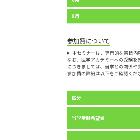
8月
参加費について
本セミナーは、専門的な実技内
なお、医学アカデミーへの受験を
につきましては、当学との関係や
参加費の詳細は以下をご確認くだ
区分
当学受験希望者