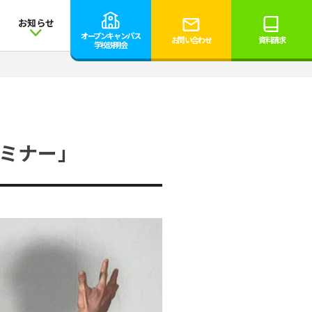
お知らせ
オープンキャンパス
お問い合わせ
資料請求
学校説明会
ミナー」