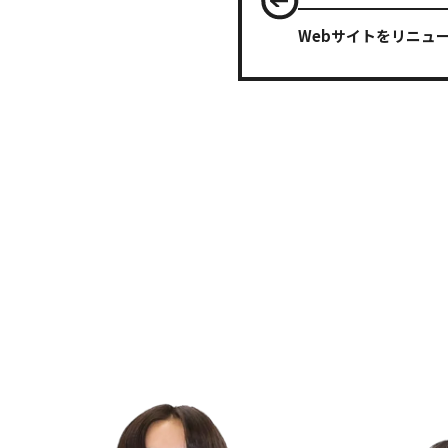
Webサイトをリニュ