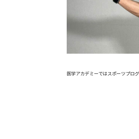
医学アカデミーではスポーツプロ