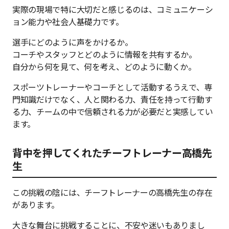
実際の現場で特に大切だと感じるのは、コミュニケーシ
ョン能力や社会人基礎力です。
選手にどのように声をかけるか。
コーチやスタッフとどのように情報を共有するか。
自分から何を見て、何を考え、どのように動くか。
スポーツトレーナーやコーチとして活動するうえで、専
門知識だけでなく、人と関わる力、責任を持って行動す
る力、チームの中で信頼される力が必要だと実感してい
ます。
背中を押してくれたチーフトレーナー高橋先
生
この挑戦の陰には、チーフトレーナーの高橋先生の存在
があります。
大きな舞台に挑戦することに、不安や迷いもありまし