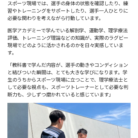
スポーツ現場では、選手の身体の状態を確認したり、練
習やトレーニングをサポートしたり、選手一人ひとりに
必要な関わりを考えながら行動しています。
医学アカデミーで学んでいる解剖学、運動学、理学療法
評価、トレーニング理論などの知識が、実際のラグビー
現場でどのように活かされるのかを日々実感していま
す。
「教科書で学んだ内容が、選手の動きやコンディション
と結びついた瞬間は、とても大きな学びになります。学
生のうちからスポーツ現場に立つことで、理学療法士と
して必要な視点も、スポーツトレーナーとして必要な判
断力も、少しずつ磨かれていると感じています」