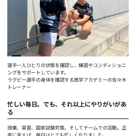
選手一人ひとりの状態を確認し、練習やコンディショニ
ングをサポートしています。
ラグビー選手の身体を確認する医学アカデミーの佐々木
トレーナー
忙しい毎日。でも、それ以上にやりがいがあ
る
授業、実習、国家試験対策、そしてチームでの活動。正
直に言えば、毎日はとても忙しくなりました。