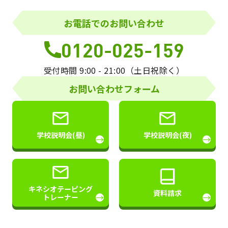
お電話でのお問い合わせ
0120-025-159
受付時間 9:00 - 21:00（土日祝除く）
お問い合わせフォーム
学校説明会(昼)
学校説明会(夜)
→
→
キネシオテーピング
資料請求
→
→
トレーナー