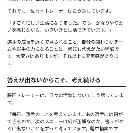
それでも、佐々木トレーナーはこう話しています。
「すごく忙しい生活になりました。でも、かなりやりが
いを感じながら、いきいきと生活できています。」
選手の成長を近くで見られること、自分の関わりがチー
ムや選手の力になることは、何にも代えがたい経験で
す。大変さはありますが、それ以上に充実感がありま
す。
答えが出ないからこそ、考え続ける
藤田トレーナーは、日々の活動についてこう話していま
す。
「毎日、選手のことを考えています。あの選手には何が
できるのか、次のメニューは何が正解なのか。答えがす
ぐに出ないことをずっと考えています。暗中模索です