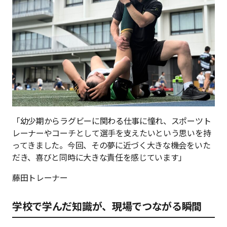
「幼少期からラグビーに関わる仕事に憧れ、スポーツト
レーナーやコーチとして選手を支えたいという思いを持
ってきました。今回、その夢に近づく大きな機会をいた
だき、喜びと同時に大きな責任を感じています」
藤田トレーナー
学校で学んだ知識が、現場でつながる瞬間