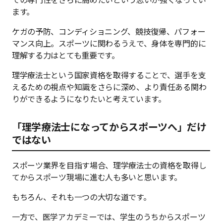
ます。
ケガの予防、コンディショニング、競技復帰、パフォー
マンス向上。スポーツに関わるうえで、身体を専門的に
理解する力はとても重要です。
理学療法士という国家資格を取得することで、選手を支
えるための視点や知識をさらに深め、より責任ある関わ
りができるようになりたいと考えています。
「理学療法士になってからスポーツへ」だけ
ではない
スポーツ業界を目指す場合、理学療法士の資格を取得し
てからスポーツ現場に進む人も多いと思います。
もちろん、それも一つの大切な道です。
一方で、医学アカデミーでは、学生のうちからスポーツ