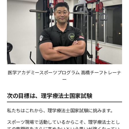
医学アカデミースポーツプログラム 高橋チーフトレーナ
ー
次の目標は、理学療法士国家試験
私たちはこれから、理学療法士国家試験に挑みます。
スポーツ現場で活動しているからこそ、理学療法士とし
ての専門性をさらに高めたいという思いが強くなってい