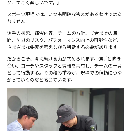
が、すごく楽しいです。」
スポーツ現場では、いつも明確な答えがあるわけではあ
りません。
選手の状態、練習内容、チームの方針、試合までの期
間、ケガのリスク、パフォーマンス向上の可能性など、
さまざまな要素を考えながら判断する必要があります。
だからこそ、考え続ける力が求められます。選手と向き
合い、コーチやスタッフと情報を共有し、チームの一員
として行動する。その積み重ねが、現場での信頼につな
がっていくのだと感じています。