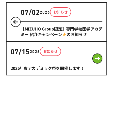
07/02
お知らせ
2026
【MIZUHO Group限定】専門学校医学アカデ
ミー 紹介キャンペーン
のお知らせ
07/15
お知らせ
2026
2026年度アカデミック祭を開催します！