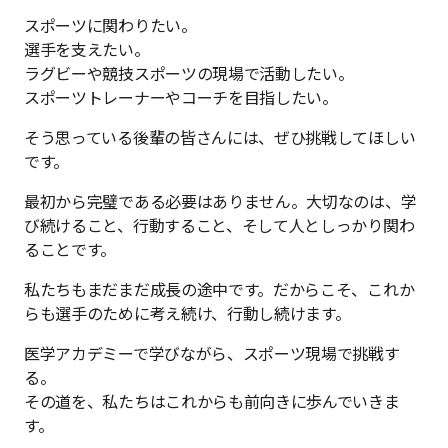
スポーツに関わりたい。
選手を支えたい。
ラグビーや競技スポーツの現場で活動したい。
スポーツトレーナーやコーチを目指したい。
そう思っている後輩の皆さんには、ぜひ挑戦してほしい
です。
最初から完璧である必要はありません。大切なのは、学
び続けること、行動すること、そして人としっかり関わ
ることです。
私たちもまだまだ成長の途中です。だからこそ、これか
らも選手のために考え続け、行動し続けます。
医学アカデミーで学びながら、スポーツ現場で挑戦す
る。
その道を、私たちはこれからも前向きに歩んでいきま
す。