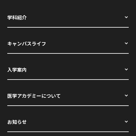
学科紹介
キャンパスライフ
入学案内
医学アカデミーについて
お知らせ