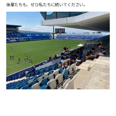
後輩たちも、ぜひ私たちに続いてください。