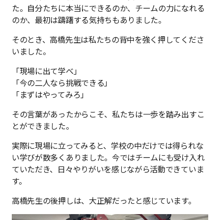
た。自分たちに本当にできるのか、チームの力になれる
のか、最初は躊躇する気持ちもありました。
そのとき、高橋先生は私たちの背中を強く押してくださ
いました。
「現場に出て学べ」
「今の二人なら挑戦できる」
「まずはやってみろ」
その言葉があったからこそ、私たちは一歩を踏み出すこ
とができました。
実際に現場に立ってみると、学校の中だけでは得られな
い学びが数多くありました。今ではチームにも受け入れ
ていただき、日々やりがいを感じながら活動できていま
す。
高橋先生の後押しは、大正解だったと感じています。