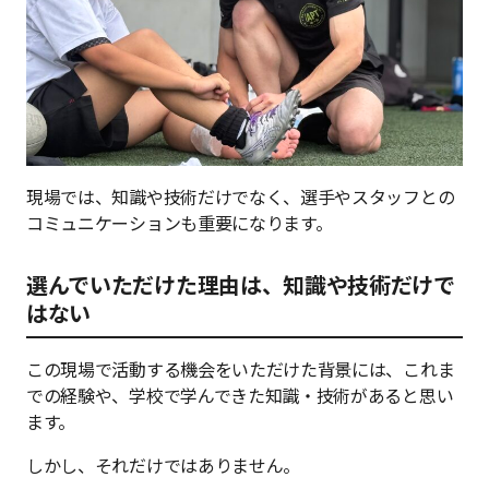
現場では、知識や技術だけでなく、選手やスタッフとの
コミュニケーションも重要になります。
選んでいただけた理由は、知識や技術だけで
はない
この現場で活動する機会をいただけた背景には、これま
での経験や、学校で学んできた知識・技術があると思い
ます。
しかし、それだけではありません。