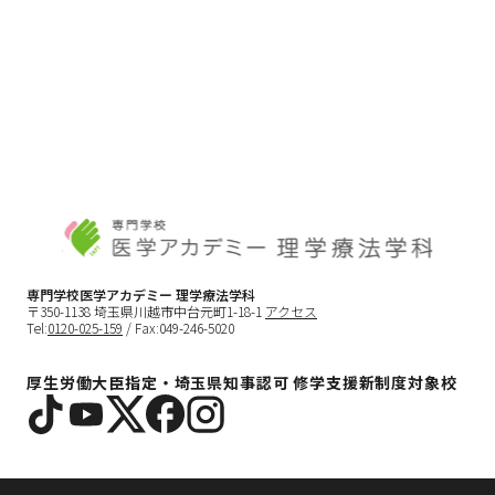
専門学校医学アカデミー 理学療法学科
〒350-1138 埼玉県川越市中台元町1-18-1
アクセス
Tel:
0120-025-159
/ Fax:049-246-5020
厚生労働大臣指定・埼玉県知事認可 修学支援新制度対象校