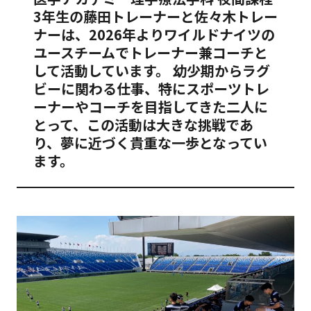
3年生の藤田トレーナーと佐々木トレー
ナーは、2026年よりワイルドナイツの
ユースチームでトレーナー兼コーチと
して活動しています。 幼少期からラグ
ビーに関わる仕事、特にスポーツトレ
ーナーやコーチを目指してきた二人に
とって、この活動は大きな挑戦であ
り、夢に近づく貴重な一歩となってい
ます。