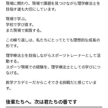
現場に関わり、現場で課題を見つけながら理学療法士を
目指す道も大切にしています。
現場で学ぶ。
学校で学び直す。
また現場で実践する。
この繰り返しは、私たちにとってとても理想的な成長の
形です。
理学療法士を目指しながらスポーツトレーナーとして活
動する。
スポーツ現場での経験を、理学療法士としての学びにつ
なげる。
医学アカデミーだからこそできる挑戦だと感じていま
す。
後輩たちへ。次は君たちの番です