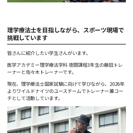
理学療法士を目指しながら、スポーツ現場で
挑戦しています
皆さんに紹介したい学生さんがいます。
医学アカデミー理学療法学科 夜間課程3年生の藤田トレ
ーナーと佐々木トレーナーです。
現在、理学療法士国家試験に向けて学びながら、2026年
よりワイルドナイツのユースチームでトレーナー兼コー
チとして活動しています。